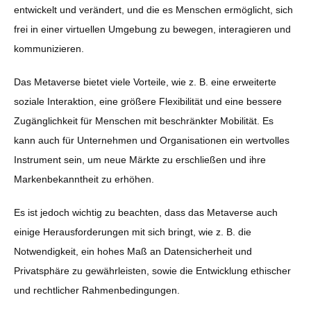
entwickelt und verändert, und die es Menschen ermöglicht, sich
frei in einer virtuellen Umgebung zu bewegen, interagieren und
kommunizieren.
Das Metaverse bietet viele Vorteile, wie z. B. eine erweiterte
soziale Interaktion, eine größere Flexibilität und eine bessere
Zugänglichkeit für Menschen mit beschränkter Mobilität. Es
kann auch für Unternehmen und Organisationen ein wertvolles
Instrument sein, um neue Märkte zu erschließen und ihre
Markenbekanntheit zu erhöhen.
Es ist jedoch wichtig zu beachten, dass das Metaverse auch
einige Herausforderungen mit sich bringt, wie z. B. die
Notwendigkeit, ein hohes Maß an Datensicherheit und
Privatsphäre zu gewährleisten, sowie die Entwicklung ethischer
und rechtlicher Rahmenbedingungen.