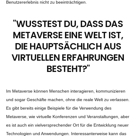
Benutzererlebnis nicht zu beeinträchtigen.
"
WUSSTEST DU, DASS DAS
METAVERSE EINE WELT IST,
DIE HAUPTSÄCHLICH AUS
VIRTUELLEN ERFAHRUNGEN
BESTEHT?
"
Im Metaverse können Menschen interagieren, kommunizieren
und sogar Geschäfte machen, ohne die reale Welt zu verlassen.
Es gibt bereits einige Beispiele für die Verwendung des
Metaverse, wie virtuelle Konferenzen und Veranstaltungen, aber
es ist auch ein vielversprechender Ort für die Entwicklung neuer
Technologien und Anwendungen. Interessanterweise kann das