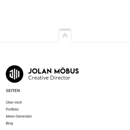
SEITEN
Über mich
Portfolio
Ideen-Generator
Blog