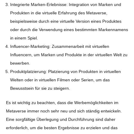
Integrierte Marken-Erlebnisse: Integration von Marken und
Produkten in die virtuelle Erfahrung des Metaverse,
beispielsweise durch eine virtuelle Version eines Produktes
oder durch die Verwendung eines bestimmten Markennamens
in einem Spiel.
Influencer-Marketing: Zusammenarbeit mit virtuellen
Influencern, um Marken und Produkte in der virtuellen Welt zu
bewerben.
Produktplatzierung: Platzierung von Produkten in virtuellen
Welten oder in virtuellen Filmen oder Serien, um das
Bewusstsein für sie zu steigern.
Es ist wichtig zu beachten, dass die Werbemöglichkeiten im
Metaverse immer noch sehr neu und sich ständig entwickeln.
Eine sorgfältige Überlegung und Durchführung sind daher
erforderlich, um die besten Ergebnisse zu erzielen und das