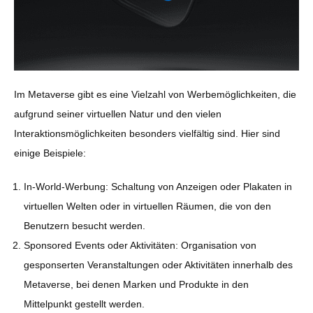
Im Metaverse gibt es eine Vielzahl von Werbemöglichkeiten, die
aufgrund seiner virtuellen Natur und den vielen
Interaktionsmöglichkeiten besonders vielfältig sind. Hier sind
einige Beispiele:
In-World-Werbung: Schaltung von Anzeigen oder Plakaten in
virtuellen Welten oder in virtuellen Räumen, die von den
Benutzern besucht werden.
Sponsored Events oder Aktivitäten: Organisation von
gesponserten Veranstaltungen oder Aktivitäten innerhalb des
Metaverse, bei denen Marken und Produkte in den
Mittelpunkt gestellt werden.