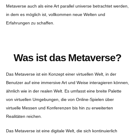
Metaverse auch als eine Art parallel universe betrachtet werden,
in dem es möglich ist, vollkommen neue Welten und
Erfahrungen zu schaffen.
Was ist das Metaverse?
Das Metaverse ist ein Konzept einer virtuellen Welt, in der
Benutzer auf eine immersive Art und Weise interagieren können,
ähnlich wie in der realen Welt. Es umfasst eine breite Palette
von virtuellen Umgebungen, die von Online-Spielen über
virtuelle Messen und Konferenzen bis hin zu erweiterten
Realitäten reichen.
Das Metaverse ist eine digitale Welt, die sich kontinuierlich