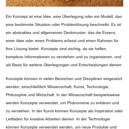
Ein Konzept ist eine Idee, eine Überlegung oder ein Modell, das
eine bestimmte Situation oder Problemlösung beschreibt. Es ist
ein abstraktes und allgemeines Denkmuster, das die Essenz
einer Idee oder eines Problems erfasst und einen Rahmen für
ihre Lösung bietet. Konzepte sind wichtig, da sie helfen,
komplexe Informationen zu verstehen und zu organisieren, und
als Basis für weitere Überlegungen und Entscheidungen dienen.
Konzepte können in vielen Bereichen und Disziplinen eingesetzt
werden, einschließlich Wissenschaft, Kunst, Technologie,
Philosophie und Wirtschaft. In der Wissenschaft beispielsweise
werden Konzepte verwendet, um Phänomene zu erklären und
zu verstehen. In der Kunst können Konzepte als Inspiration oder
Leitfaden für kreative Arbeiten dienen. In der Technologie
können Konzepte verwendet werden, um neue Produkte und