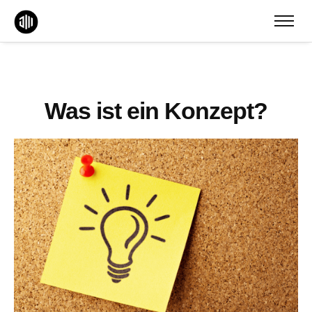
Was ist ein Konzept?