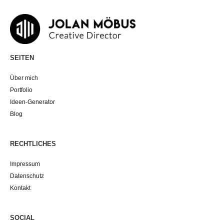
SEITEN
Über mich
Portfolio
Ideen-Generator
Blog
RECHTLICHES
Impressum
Datenschutz
Kontakt
SOCIAL