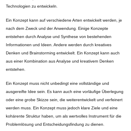
Technologien zu entwickeln.
Ein Konzept kann auf verschiedene Arten entwickelt werden, je
nach dem Zweck und der Anwendung. Einige Konzepte
entstehen durch Analyse und Synthese von bestehenden
Informationen und Ideen. Andere werden durch kreatives
Denken und Brainstorming entwickelt. Ein Konzept kann auch
aus einer Kombination aus Analyse und kreativem Denken
entstehen.
Ein Konzept muss nicht unbedingt eine vollständige und
ausgereifte Idee sein. Es kann auch eine vorläufige Überlegung
oder eine grobe Skizze sein, die weiterentwickelt und verfeinert
werden muss. Ein Konzept muss jedoch klare Ziele und eine
kohärente Struktur haben, um als wertvolles Instrument für die
Problemlösung und Entscheidungsfindung zu dienen.