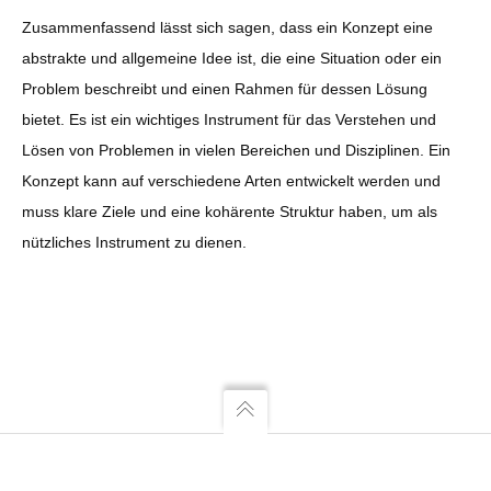
Zusammenfassend lässt sich sagen, dass ein Konzept eine
abstrakte und allgemeine Idee ist, die eine Situation oder ein
Problem beschreibt und einen Rahmen für dessen Lösung
bietet. Es ist ein wichtiges Instrument für das Verstehen und
Lösen von Problemen in vielen Bereichen und Disziplinen. Ein
Konzept kann auf verschiedene Arten entwickelt werden und
muss klare Ziele und eine kohärente Struktur haben, um als
nützliches Instrument zu dienen.