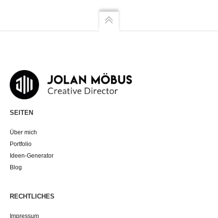
SEITEN
Über mich
Portfolio
Ideen-Generator
Blog
RECHTLICHES
Impressum