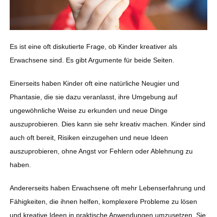
Es ist eine oft diskutierte Frage, ob Kinder kreativer als
Erwachsene sind. Es gibt Argumente für beide Seiten.
Einerseits haben Kinder oft eine natürliche Neugier und
Phantasie, die sie dazu veranlasst, ihre Umgebung auf
ungewöhnliche Weise zu erkunden und neue Dinge
auszuprobieren. Dies kann sie sehr kreativ machen. Kinder sind
auch oft bereit, Risiken einzugehen und neue Ideen
auszuprobieren, ohne Angst vor Fehlern oder Ablehnung zu
haben.
Andererseits haben Erwachsene oft mehr Lebenserfahrung und
Fähigkeiten, die ihnen helfen, komplexere Probleme zu lösen
und kreative Ideen in praktische Anwendungen umzusetzen. Sie