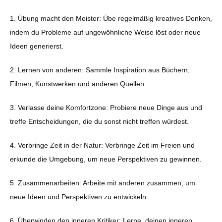
1. Übung macht den Meister: Übe regelmäßig kreatives Denken,
indem du Probleme auf ungewöhnliche Weise löst oder neue
Ideen generierst.
2. Lernen von anderen: Sammle Inspiration aus Büchern,
Filmen, Kunstwerken und anderen Quellen.
3. Verlasse deine Komfortzone: Probiere neue Dinge aus und
treffe Entscheidungen, die du sonst nicht treffen würdest.
4. Verbringe Zeit in der Natur: Verbringe Zeit im Freien und
erkunde die Umgebung, um neue Perspektiven zu gewinnen.
5. Zusammenarbeiten: Arbeite mit anderen zusammen, um
neue Ideen und Perspektiven zu entwickeln.
6. Überwinden den inneren Kritiker: Lerne, deinen inneren