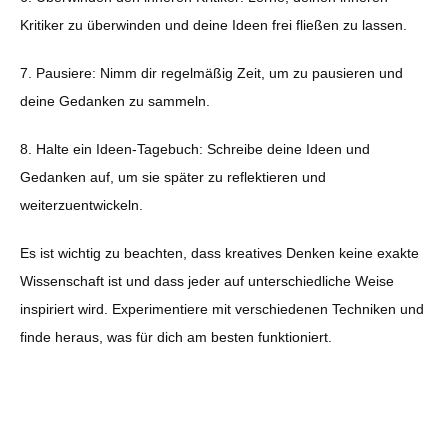
Kritiker zu überwinden und deine Ideen frei fließen zu lassen.
7. Pausiere: Nimm dir regelmäßig Zeit, um zu pausieren und
deine Gedanken zu sammeln.
8. Halte ein Ideen-Tagebuch: Schreibe deine Ideen und
Gedanken auf, um sie später zu reflektieren und
weiterzuentwickeln.
Es ist wichtig zu beachten, dass kreatives Denken keine exakte
Wissenschaft ist und dass jeder auf unterschiedliche Weise
inspiriert wird. Experimentiere mit verschiedenen Techniken und
finde heraus, was für dich am besten funktioniert.