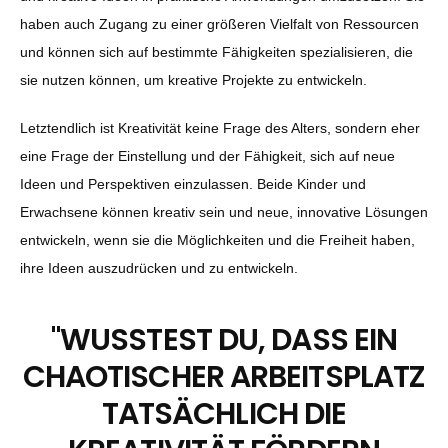
haben auch Zugang zu einer größeren Vielfalt von Ressourcen
und können sich auf bestimmte Fähigkeiten spezialisieren, die
sie nutzen können, um kreative Projekte zu entwickeln.
Letztendlich ist Kreativität keine Frage des Alters, sondern eher
eine Frage der Einstellung und der Fähigkeit, sich auf neue
Ideen und Perspektiven einzulassen. Beide Kinder und
Erwachsene können kreativ sein und neue, innovative Lösungen
entwickeln, wenn sie die Möglichkeiten und die Freiheit haben,
ihre Ideen auszudrücken und zu entwickeln.
"
WUSSTEST DU, DASS EIN
CHAOTISCHER ARBEITSPLATZ
TATSÄCHLICH DIE