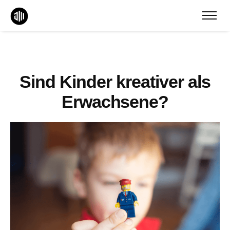
Sind Kinder kreativer als
Erwachsene?