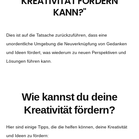
KREATIVITÄT FÖRDERN
KANN?
"
Dies ist auf die Tatsache zurückzuführen, dass eine
unordentliche Umgebung die Neuverknüpfung von Gedanken
und Ideen fördert, was wiederum zu neuen Perspektiven und
Lösungen führen kann.
Wie kannst du deine
Kreativität fördern?
Hier sind einige Tipps, die die helfen können, deine Kreativität
und Ideen zu fördern: