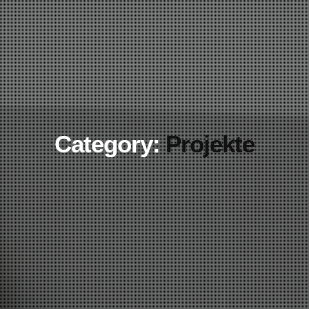
Category:
Projekte